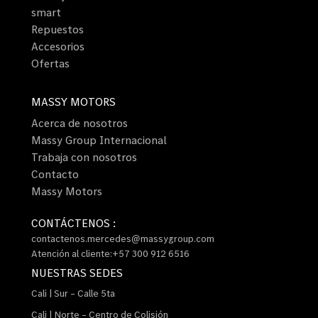
smart
Repuestos
Accesorios
Ofertas
MASSY MOTORS
Acerca de nosotros
Massy Group Internacional
Trabaja con nosotros
Contacto
Massy Motors
CONTÁCTENOS :
contactenos.mercedes@massygroup.com
Atención al cliente:+57 300 912 6516
NUESTRAS SEDES
Cali | Sur – Calle 5ta
Cali | Norte – Centro de Colisión