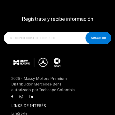
Regístrate y recibe información
SUSCRIBIR
2026 - Massy Motors Premium
Distribuidor Mercedes-Benz
autorizado por Inchcape Colombia
LINKS DE INTERÉS
LifeStyle