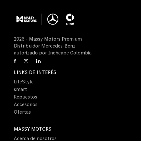
2026 - Massy Motors Premium
Distribuidor Mercedes-Benz
autorizado por Inchcape Colombia
LINKS DE INTERÉS
LifeStyle
smart
Repuestos
Accesorios
Ofertas
MASSY MOTORS
Acerca de nosotros