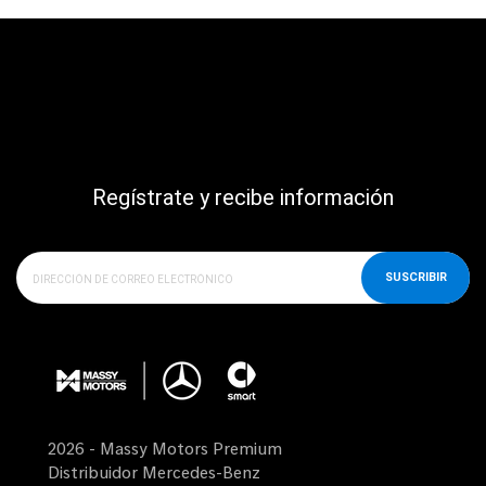
Regístrate y recibe información
SUSCRIBIR
2026 - Massy Motors Premium
Distribuidor Mercedes-Benz