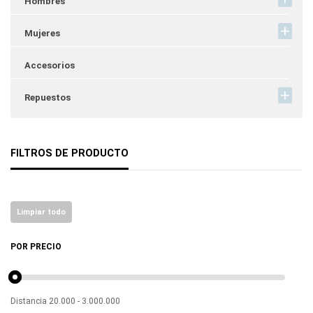
Hombres
Mujeres
Accesorios
Repuestos
FILTROS DE PRODUCTO
Limpiar todo
POR PRECIO
Distancia
20.000
-
3.000.000