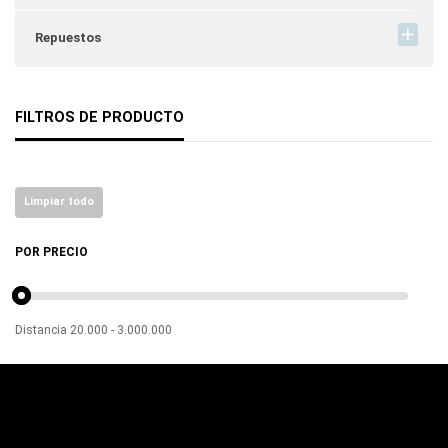
Repuestos
FILTROS DE PRODUCTO
Limpiar todo
POR PRECIO
Distancia
20.000
-
3.000.000