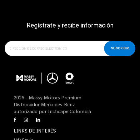
Regístrate y recibe información
SUSCRIBIR
2026 - Massy Motors Premium
Distribuidor Mercedes-Benz
autorizado por Inchcape Colombia
LINKS DE INTERÉS
LifeStyle