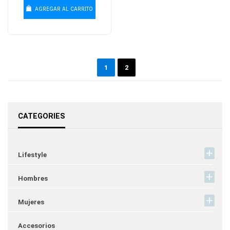
AGREGAR AL CARRITO
1
2
CATEGORIES
Lifestyle
Hombres
Mujeres
Accesorios