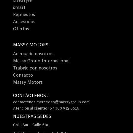
smart
Repuestos
Accesorios
Ofertas
MASSY MOTORS
Acerca de nosotros
Massy Group Internacional
Trabaja con nosotros
Contacto
Massy Motors
CONTÁCTENOS :
contactenos.mercedes@massygroup.com
Atención al cliente:+57 300 912 6516
NUESTRAS SEDES
Cali | Sur – Calle 5ta