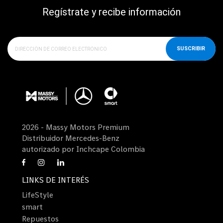
Regístrate y recibe información
SUSCRIBIR
2026 - Massy Motors Premium
Distribuidor Mercedes-Benz
autorizado por Inchcape Colombia
LINKS DE INTERÉS
LifeStyle
smart
Repuestos