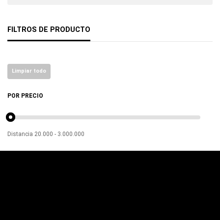
FILTROS DE PRODUCTO
Limpiar todo
POR PRECIO
Distancia
20.000
-
3.000.000