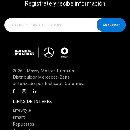
Regístrate y recibe información
SUSCRIBIR
2026 - Massy Motors Premium
Distribuidor Mercedes-Benz
autorizado por Inchcape Colombia
LINKS DE INTERÉS
LifeStyle
smart
Repuestos