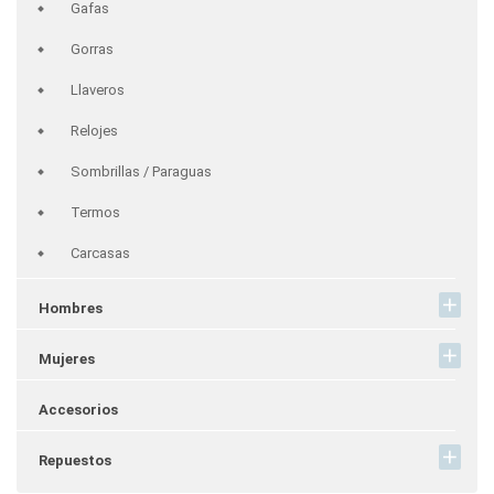
Gafas
Gorras
Llaveros
Relojes
Sombrillas / Paraguas
Termos
Carcasas
Hombres
Mujeres
Accesorios
Repuestos