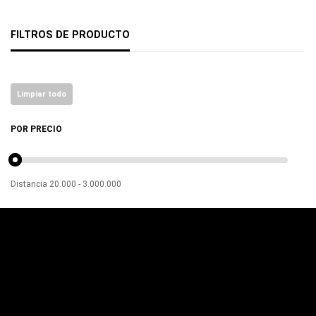
FILTROS DE PRODUCTO
Limpiar todo
POR PRECIO
Distancia
20.000
-
3.000.000