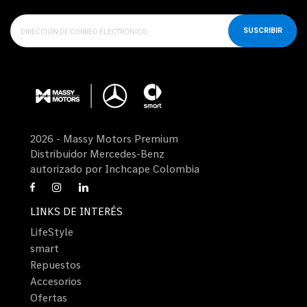
SUSCRIBIR
2026 - Massy Motors Premium
Distribuidor Mercedes-Benz
autorizado por Inchcape Colombia
LINKS DE INTERÉS
LifeStyle
smart
Repuestos
Accesorios
Ofertas