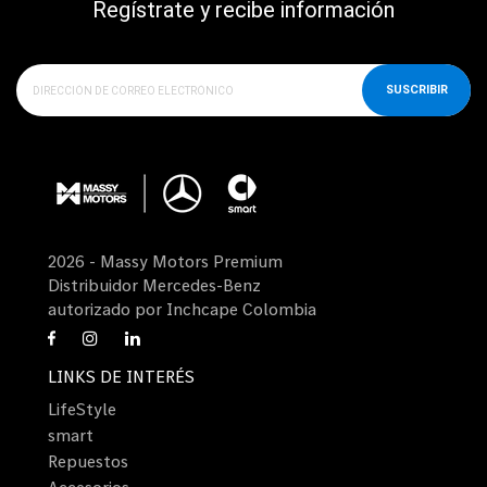
Regístrate y recibe información
SUSCRIBIR
2026 - Massy Motors Premium
Distribuidor Mercedes-Benz
autorizado por Inchcape Colombia
LINKS DE INTERÉS
LifeStyle
smart
Repuestos
Accesorios