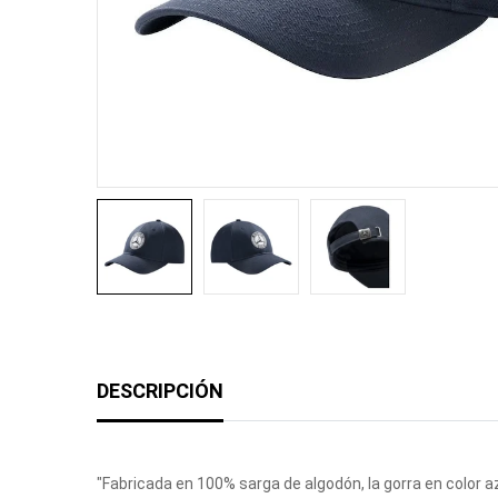
DESCRIPCIÓN
"Fabricada en 100% sarga de algodón, la gorra en color az