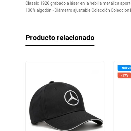
Classic 1926 grabado a láser en la hebilla metálica aporta
100% algodón - Diámetro ajustable Colección Colección
Producto relacionado
NUEV
-17%