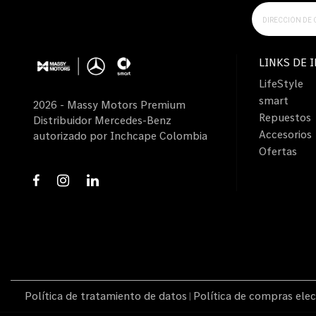
LINKS DE 
LifeStyle
smart
2026 - Massy Motors Premium
Repuestos
Distribuidor Mercedes-Benz
Accesorios
autorizado por Inchcape Colombia
Ofertas
Política de tratamiento de datos
Política de compras elec
|