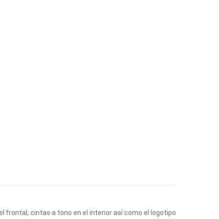
frontal, cintas a tono en el interior así como el logotipo