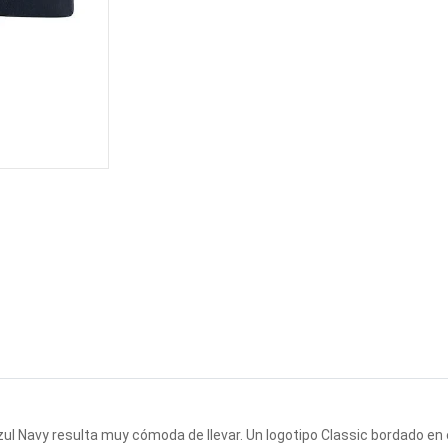
ul Navy resulta muy cómoda de llevar. Un logotipo Classic bordado en el 