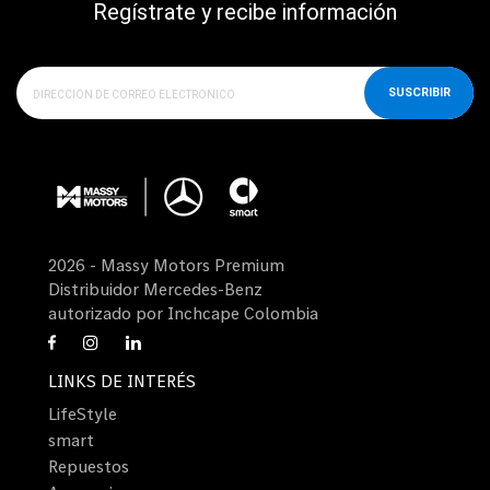
Regístrate y recibe información
SUSCRIBIR
2026 - Massy Motors Premium
Distribuidor Mercedes-Benz
autorizado por Inchcape Colombia
LINKS DE INTERÉS
LifeStyle
smart
Repuestos