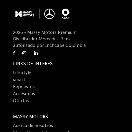
2026 - Massy Motors Premium
Distribuidor Mercedes-Benz
autorizado por Inchcape Colombia
LINKS DE INTERÉS
LifeStyle
smart
Repuestos
Accesorios
Ofertas
MASSY MOTORS
Acerca de nosotros