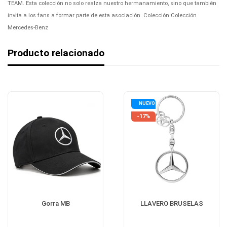
TEAM. Esta colección no solo realza nuestro hermanamiento, sino que también
invita a los fans a formar parte de esta asociación. Colección Colección
Mercedes-Benz
Producto relacionado
NUEVO
-17%
Gorra MB
LLAVERO BRUSELAS