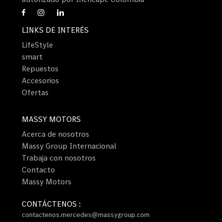
LINKS DE INTERÉS
LifeStyle
smart
Repuestos
Accesorios
Ofertas
MASSY MOTORS
Acerca de nosotros
Massy Group Internacional
Trabaja con nosotros
Contacto
Massy Motors
CONTÁCTENOS :
contactenos.mercedes@massygroup.com