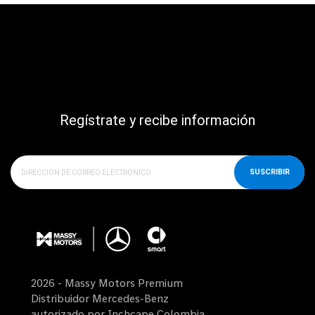
Regístrate y recibe información
SUSCRIBIR
2026 - Massy Motors Premium
Distribuidor Mercedes-Benz
autorizado por Inchcape Colombia