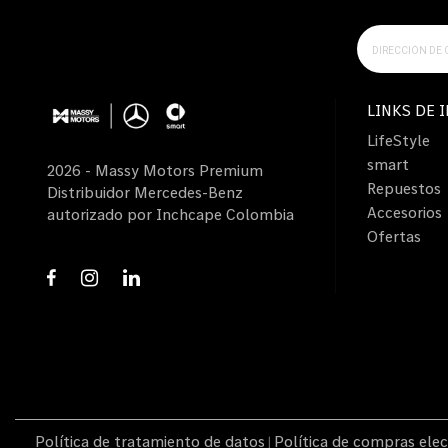
LINKS DE 
LifeStyle
smart
2026 - Massy Motors Premium
Repuestos
Distribuidor Mercedes-Benz
Accesorios
autorizado por Inchcape Colombia
Ofertas
Política de tratamiento de datos
Política de compras elec
|