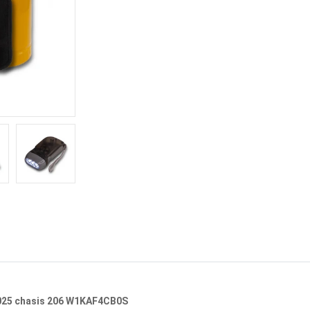
2025 chasis 206 W1KAF4CB0S