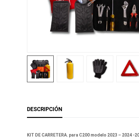
DESCRIPCIÓN
KIT DE CARRETERA. para C200 modelo 2023 – 2024 -