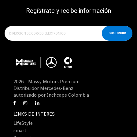
Regístrate y recibe información
SUSCRIBIR
2026 - Massy Motors Premium
Distribuidor Mercedes-Benz
autorizado por Inchcape Colombia
LINKS DE INTERÉS
LifeStyle
smart