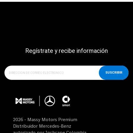
Regístrate y recibe información
SUSCRIBIR
2026 - Massy Motors Premium
Distribuidor Mercedes-Benz
autorizado por Inchcape Colombia