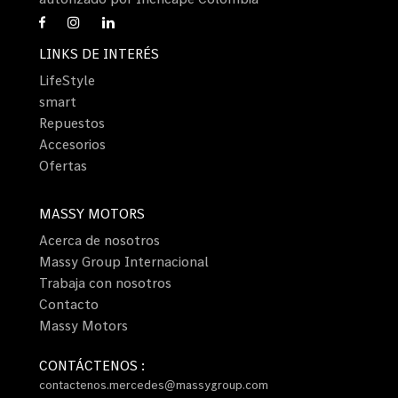
LINKS DE INTERÉS
LifeStyle
smart
Repuestos
Accesorios
Ofertas
MASSY MOTORS
Acerca de nosotros
Massy Group Internacional
Trabaja con nosotros
Contacto
Massy Motors
CONTÁCTENOS :
contactenos.mercedes@massygroup.com