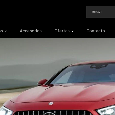
os
Accesorios
Ofertas
Contacto