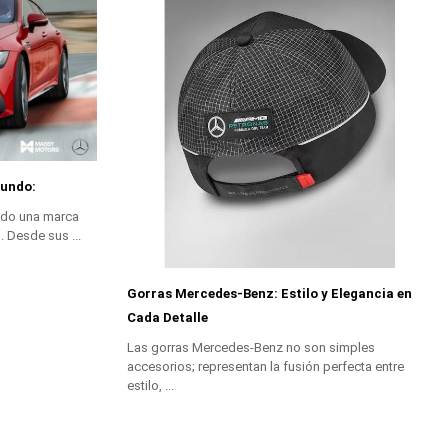
mundo:
ado una marca
. Desde sus ...
Gorras Mercedes-Benz: Estilo y Elegancia en
Cada Detalle
Las gorras Mercedes-Benz no son simples
accesorios; representan la fusión perfecta entre
estilo, ...