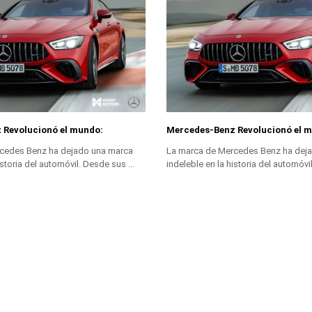
 Revolucionó el mundo:
Mercedes-Benz Revolucionó el 
cedes Benz ha dejado una marca
La marca de Mercedes Benz ha dej
istoria del automóvil. Desde sus ...
indeleble en la historia del automóvil