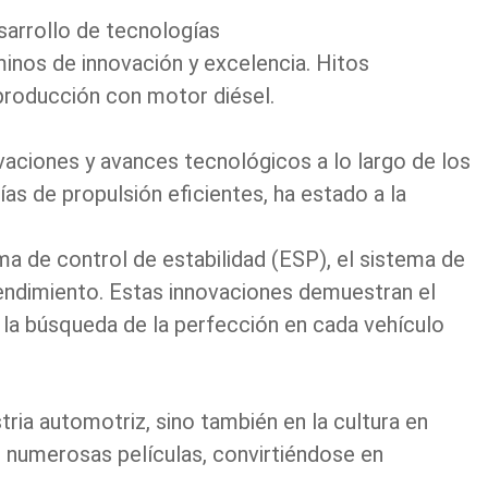
sarrollo de tecnologías
minos de innovación y excelencia.
Hitos
 producción con motor diésel.
aciones y avances tecnológicos a lo largo de los
s de propulsión eficientes, ha estado a la
a de control de estabilidad (ESP), el sistema de
endimiento. Estas innovaciones demuestran el
 la búsqueda de la perfección en cada vehículo
stria automotriz, sino también en la cultura en
 numerosas películas, convirtiéndose en