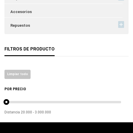
Accesorios
Repuestos
FILTROS DE PRODUCTO
Limpiar todo
POR PRECIO
Distancia
20.000
-
3.000.000