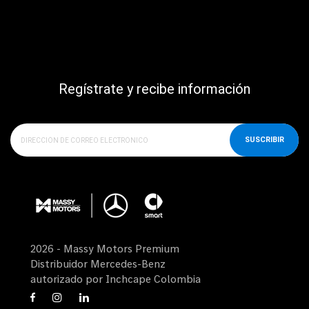
Regístrate y recibe información
SUSCRIBIR
2026 - Massy Motors Premium
Distribuidor Mercedes-Benz
autorizado por Inchcape Colombia