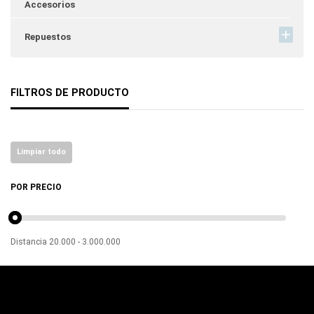
Accesorios
Repuestos
FILTROS DE PRODUCTO
Limpiar todo
POR PRECIO
Distancia
20.000
-
3.000.000