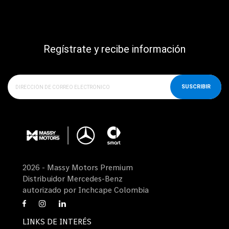
Regístrate y recibe información
SUSCRIBIR
2026 - Massy Motors Premium
Distribuidor Mercedes-Benz
autorizado por Inchcape Colombia
LINKS DE INTERÉS