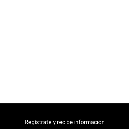
Regístrate y recibe información