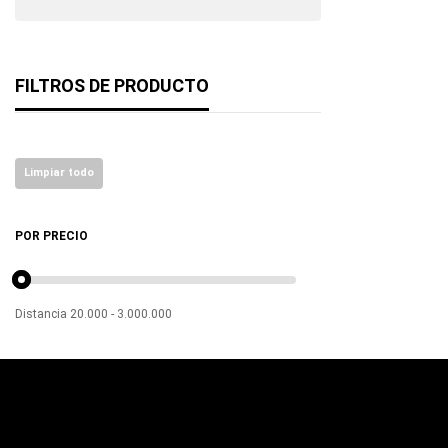
FILTROS DE PRODUCTO
Limpiar todo
POR PRECIO
Distancia
20.000
-
3.000.000