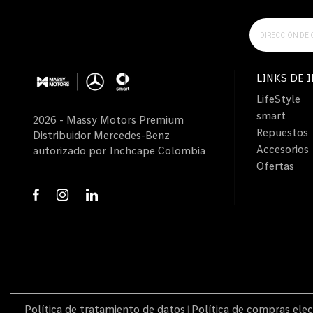
LINKS DE 
LifeStyle
smart
2026 - Massy Motors Premium
Repuestos
Distribuidor Mercedes-Benz
Accesorios
autorizado por Inchcape Colombia
Ofertas
Política de tratamiento de datos
Política de compras elec
|