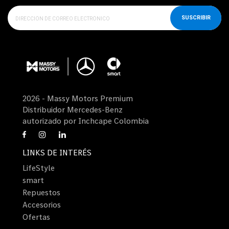
SUSCRIBIR
2026 - Massy Motors Premium
Distribuidor Mercedes-Benz
autorizado por Inchcape Colombia
LINKS DE INTERÉS
LifeStyle
smart
Repuestos
Accesorios
Ofertas