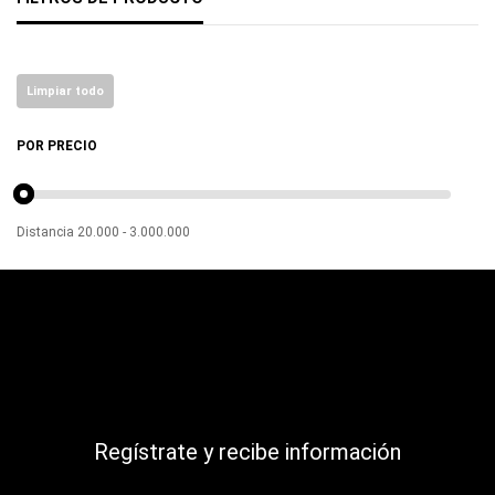
Limpiar todo
POR PRECIO
Distancia
20.000
-
3.000.000
Regístrate y recibe información