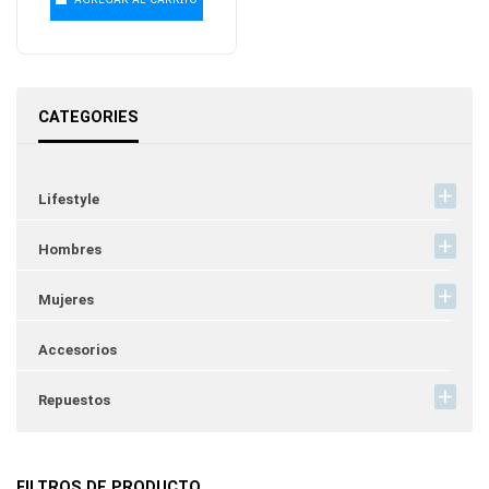
CATEGORIES
Lifestyle
Hombres
Mujeres
Accesorios
Repuestos
FILTROS DE PRODUCTO