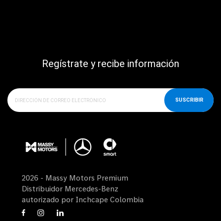
Regístrate y recibe información
SUSCRIBIR
2026 - Massy Motors Premium
Distribuidor Mercedes-Benz
autorizado por Inchcape Colombia