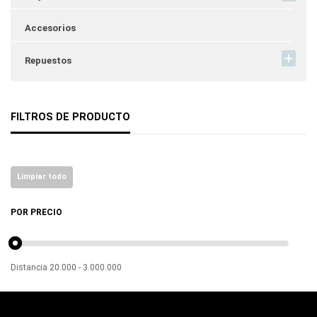
Accesorios
Repuestos
FILTROS DE PRODUCTO
Limpiar todo
POR PRECIO
Distancia
20.000
-
3.000.000