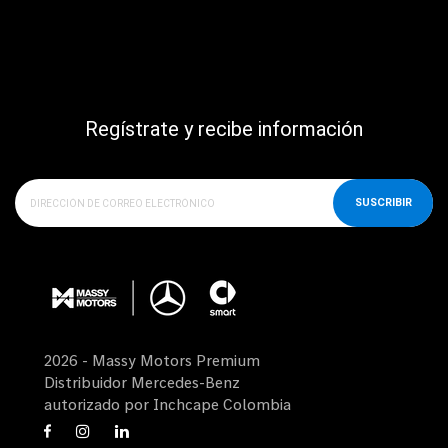
Regístrate y recibe información
SUSCRIBIR
2026 - Massy Motors Premium
Distribuidor Mercedes-Benz
autorizado por Inchcape Colombia