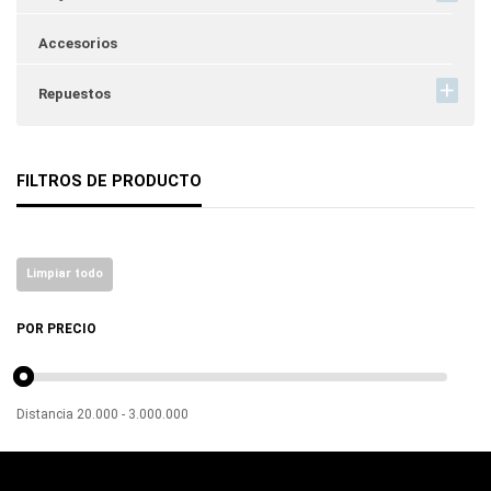
Accesorios
Repuestos
FILTROS DE PRODUCTO
Limpiar todo
POR PRECIO
Distancia
20.000
-
3.000.000