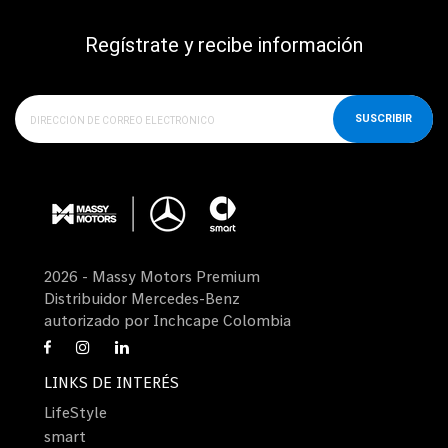
Regístrate y recibe información
SUSCRIBIR
2026 - Massy Motors Premium
Distribuidor Mercedes-Benz
autorizado por Inchcape Colombia
LINKS DE INTERÉS
LifeStyle
smart