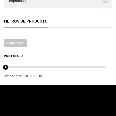
Repuestos
FILTROS DE PRODUCTO
Limpiar todo
POR PRECIO
Distancia
20.000
-
3.000.000