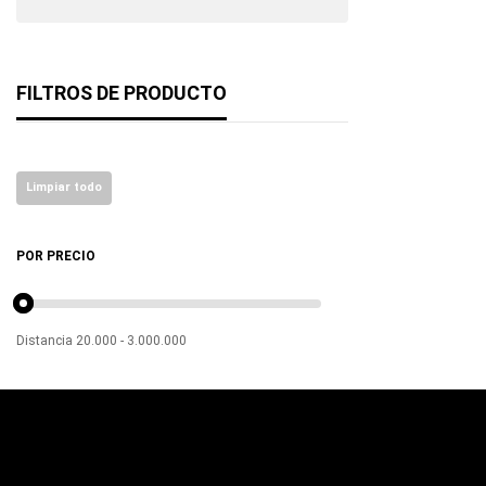
FILTROS DE PRODUCTO
Limpiar todo
POR PRECIO
Distancia
20.000
-
3.000.000