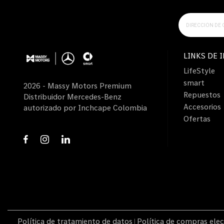
LINKS DE 
LifeStyle
smart
2026 - Massy Motors Premium
Repuestos
Distribuidor Mercedes-Benz
Accesorios
autorizado por Inchcape Colombia
Ofertas
Política de tratamiento de datos
Política de compras elec
|