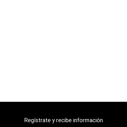
Regístrate y recibe información