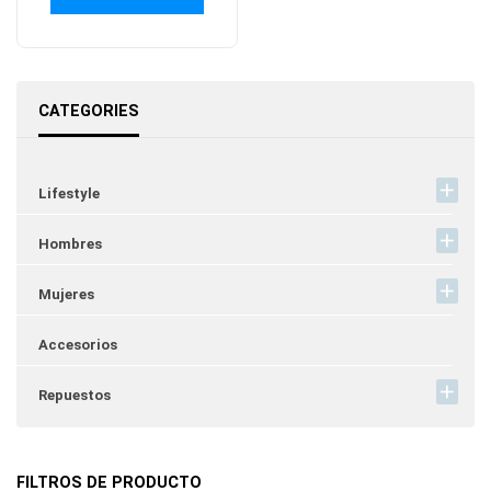
CATEGORIES
Lifestyle
Hombres
Mujeres
Accesorios
Repuestos
FILTROS DE PRODUCTO