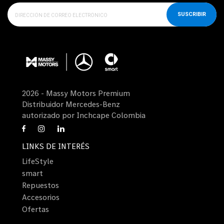
SUSCRIBIR
2026 - Massy Motors Premium
Distribuidor Mercedes-Benz
autorizado por Inchcape Colombia
LINKS DE INTERÉS
LifeStyle
smart
Repuestos
Accesorios
Ofertas