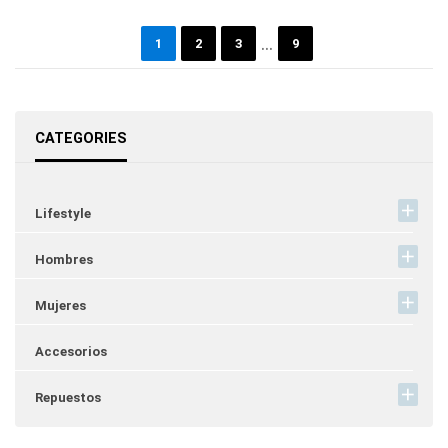
…
1
2
3
9
CATEGORIES
Lifestyle
Hombres
Mujeres
Accesorios
Repuestos