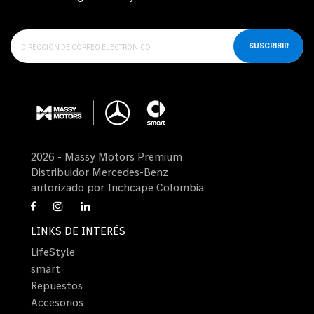
SUSCRIBIR
2026 - Massy Motors Premium
Distribuidor Mercedes-Benz
autorizado por Inchcape Colombia
LINKS DE INTERÉS
LifeStyle
smart
Repuestos
Accesorios